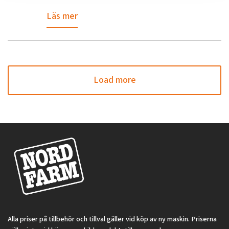
Läs mer
Load more
Alla priser på tillbehör och tillval gäller vid köp av ny maskin. Priserna