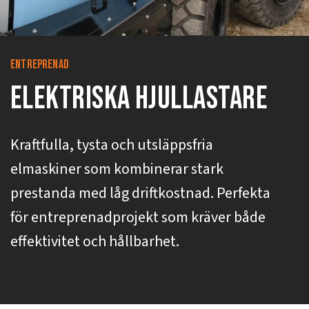
Entreprenad
Elektriska Hjullastare
Kraftfulla, tysta och utsläppsfria
elmaskiner som kombinerar stark
prestanda med låg driftkostnad. Perfekta
för entreprenadprojekt som kräver både
effektivitet och hållbarhet.