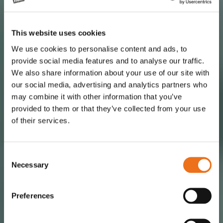
This website uses cookies
We use cookies to personalise content and ads, to
provide social media features and to analyse our traffic.
We also share information about your use of our site with
our social media, advertising and analytics partners who
may combine it with other information that you’ve
provided to them or that they’ve collected from your use
of their services.
Consent
Necessary
Selection
Preferences