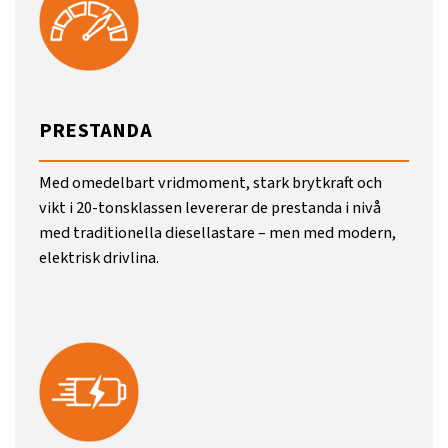
PRESTANDA
Med omedelbart vridmoment, stark brytkraft och
vikt i 20-tons­klassen levererar de prestanda i nivå
med traditionella diesellastare – men med modern,
elektrisk drivlina.