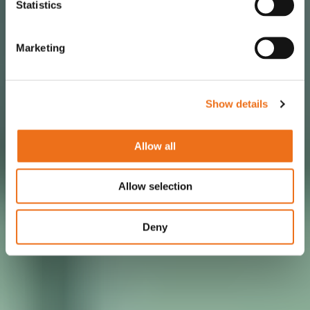
Statistics
Marketing
Show details
Allow all
Allow selection
Deny