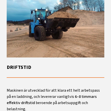
DRIFTSTID
Maskinen är utvecklad för att klara ett helt arbetspass
på en laddning, och levererar vanligtvis
6–8 timmars
effektiv driftstid
beroende på arbetsuppgift och
belastning.