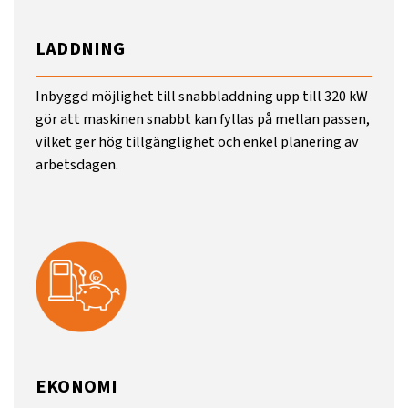
LADDNING
Inbyggd möjlighet till snabbladdning upp till 320 kW
gör att maskinen snabbt kan fyllas på mellan passen,
vilket ger hög tillgänglighet och enkel planering av
arbetsdagen.
EKONOMI