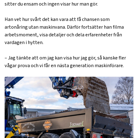
sitter du ensam och ingen visar hur man gör.
Han vet hur svårt det kan vara att få chansen som
artonåring utan maskinvana. Därför fortsätter han filma
arbetsmoment, visa detaljer och dela erfarenheter från
vardagen i hytten.
– Jag tänkte att om jag kan visa hur jag gör, så kanske fler
vågar prova och vi får en nästa generation maskinförare.