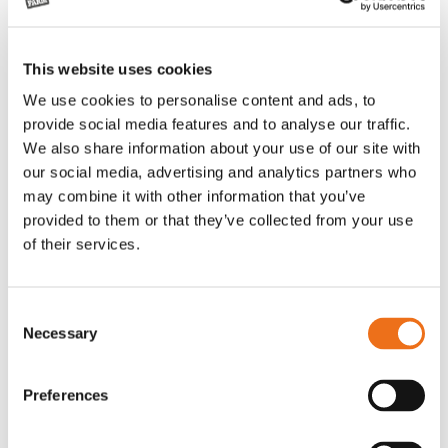
This website uses cookies
We use cookies to personalise content and ads, to
provide social media features and to analyse our traffic.
We also share information about your use of our site with
our social media, advertising and analytics partners who
may combine it with other information that you’ve
provided to them or that they’ve collected from your use
of their services.
Consent
Necessary
Selection
Preferences