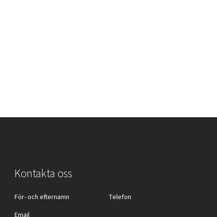
Kontakta oss