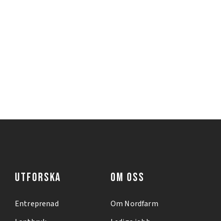
UTFORSKA
OM OSS
Entreprenad
Om Nordfarm