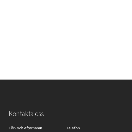
Kontakta oss