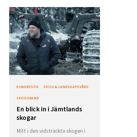
KUNDBESÖK
SKOG & LANDSKAPSVÅRD
SKOGSBAND
En blick in i Jämtlands
skogar
Mitt i den vidsträckta skogen i