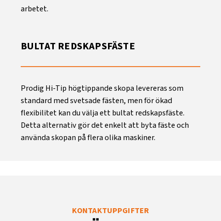
arbetet.
BULTAT REDSKAPSFÄSTE
Prodig Hi-Tip högtippande skopa levereras som
standard med svetsade fästen, men för ökad
flexibilitet kan du välja ett bultat redskapsfäste.
Detta alternativ gör det enkelt att byta fäste och
använda skopan på flera olika maskiner.
KONTAKTUPPGIFTER