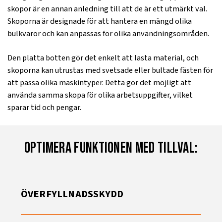
skopor är en annan anledning till att de är ett utmärkt val.
Skoporna är designade för att hantera en mängd olika
bulkvaror och kan anpassas för olika användningsområden.
Den platta botten gör det enkelt att lasta material, och
skoporna kan utrustas med svetsade eller bultade fästen för
att passa olika maskintyper. Detta gör det möjligt att
använda samma skopa för olika arbetsuppgifter, vilket
sparar tid och pengar.
Optimera funktionen med tillval:
ÖVERFYLLNADSSKYDD