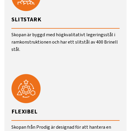
SLITSTARK
Skopan är byggd med högkvalitativt legeringsstål i
ramkonstruktionen och har ett slitstål av 400 Brinell
stål.
FLEXIBEL
Skopan från Prodig är designad för att hantera en