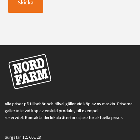
Skicka
Alla priser på tillbehör och tillval gäller vid köp av ny maskin. Priserna
gäller inte vid köp av enskild produkt, till exempel
reservdel. Kontakta din lokala återförsäljare för aktuella priser.
Surgatan 12, 602 28