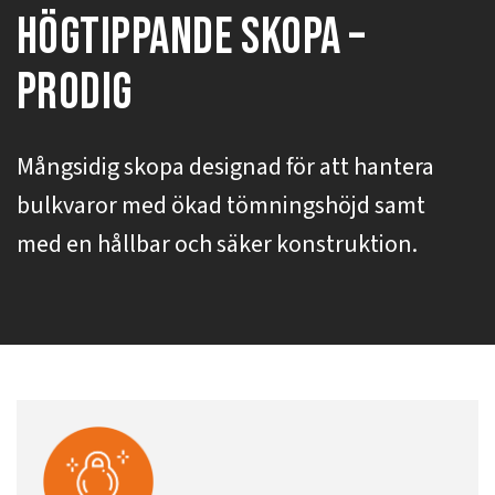
Högtippande skopa –
ProDig
Mångsidig skopa designad för att hantera
bulkvaror med ökad tömningshöjd samt
med en hållbar och säker konstruktion.