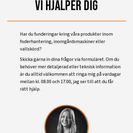
vi hjälper dig
Har du funderingar kring våra produkter inom
foderhantering, inomgårdsmaskiner eller
vallskörd?
Skicka gärna in dina frågor via formuläret. Om du
behöver mer detaljerad eller teknisk information
är du alltid välkommen att ringa mig på vardagar
mellan kl. 08.00 och 17.00, jag ser till att du får
rätt hjälp.