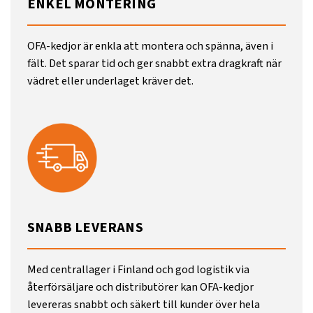
ENKEL MONTERING
OFA-kedjor är enkla att montera och spänna, även i
fält. Det sparar tid och ger snabbt extra dragkraft när
vädret eller underlaget kräver det.
SNABB LEVERANS
Med centrallager i Finland och god logistik via
återförsäljare och distributörer kan OFA-kedjor
levereras snabbt och säkert till kunder över hela