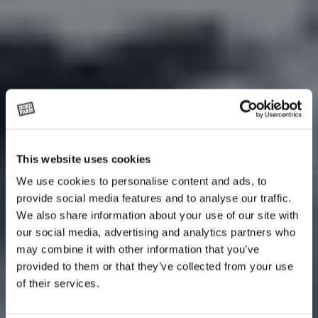
This website uses cookies
We use cookies to personalise content and ads, to
provide social media features and to analyse our traffic.
We also share information about your use of our site with
our social media, advertising and analytics partners who
may combine it with other information that you’ve
provided to them or that they’ve collected from your use
of their services.