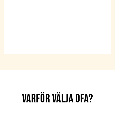
Varför välja ofa?