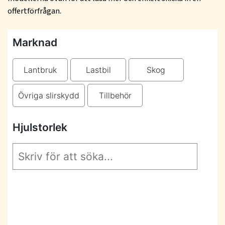
offertförfrågan.