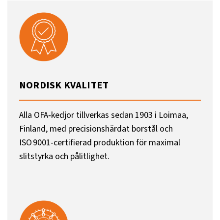
NORDISK KVALITET
Alla OFA‑kedjor tillverkas sedan 1903 i Loimaa,
Finland, med precisionshärdat borstål och
ISO 9001-certifierad produktion för maximal
slitstyrka och pålitlighet.