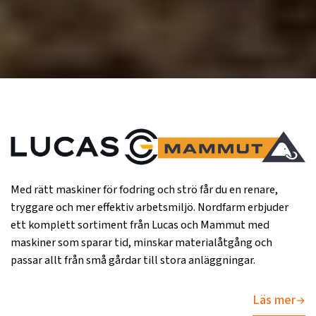
Med rätt maskiner för fodring och strö får du en renare,
tryggare och mer effektiv arbetsmiljö. Nordfarm erbjuder
ett komplett sortiment från Lucas och Mammut med
maskiner som sparar tid, minskar materialåtgång och
passar allt från små gårdar till stora anläggningar.
Läs mer