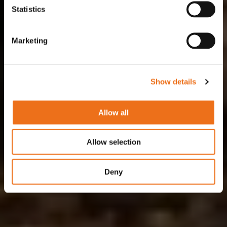
Statistics
Marketing
Show details
Allow all
Allow selection
Deny