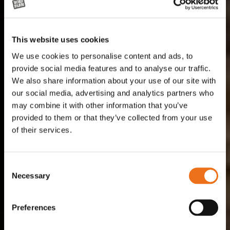
This website uses cookies
We use cookies to personalise content and ads, to
provide social media features and to analyse our traffic.
We also share information about your use of our site with
our social media, advertising and analytics partners who
may combine it with other information that you’ve
provided to them or that they’ve collected from your use
of their services.
Consent
Necessary
Selection
Preferences