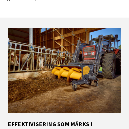
EFFEKTIVISERING SOM MÄRKS I