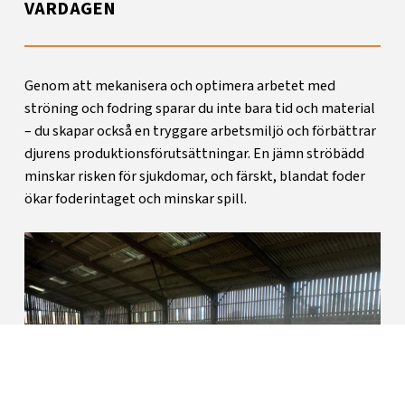
VARDAGEN
Genom att mekanisera och optimera arbetet med
ströning och fodring sparar du inte bara tid och material
– du skapar också en tryggare arbetsmiljö och förbättrar
djurens produktionsförutsättningar. En jämn ströbädd
minskar risken för sjukdomar, och färskt, blandat foder
ökar foderintaget och minskar spill.