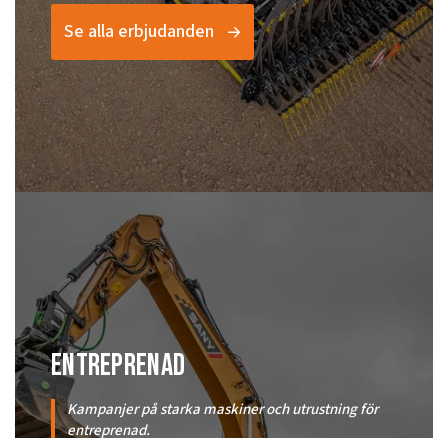
Se alla erbjudanden
entreprenad
Kampanjer på starka maskiner och utrustning för
entreprenad.