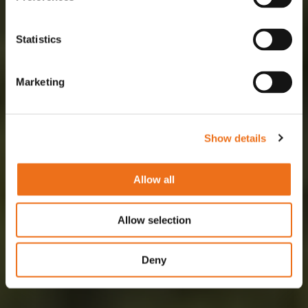
Statistics
Marketing
Show details
Allow all
Allow selection
Deny