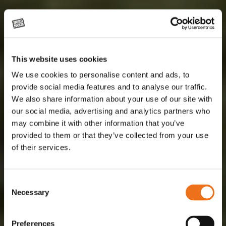
This website uses cookies
We use cookies to personalise content and ads, to
provide social media features and to analyse our traffic.
We also share information about your use of our site with
our social media, advertising and analytics partners who
may combine it with other information that you’ve
provided to them or that they’ve collected from your use
of their services.
Consent
Necessary
Selection
Preferences