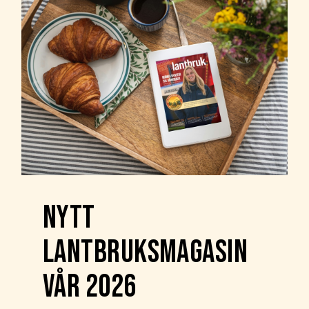
NYTT
LANTBRUKSMAGASIN
VÅR 2026