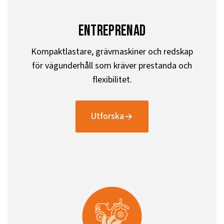
entreprenad
Kompaktlastare, grävmaskiner och redskap
för vägunderhåll som kräver prestanda och
flexibilitet.
Utforska