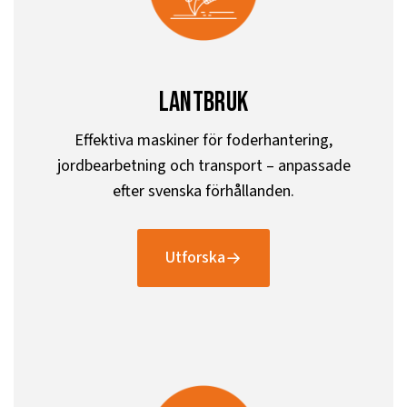
lantbruk
Effektiva maskiner för foderhantering,
jordbearbetning och transport – anpassade
efter svenska förhållanden.
Utforska