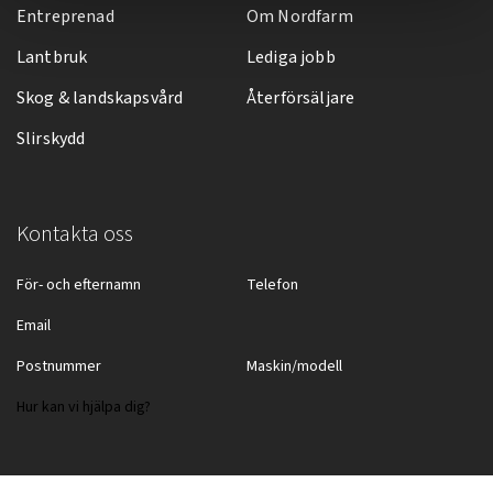
Entreprenad
Om Nordfarm
Lantbruk
Lediga jobb
Skog & landskapsvård
Återförsäljare
Slirskydd
Kontakta oss