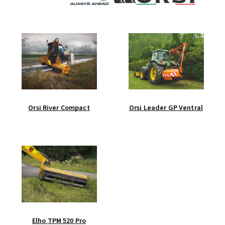
Orsi River Compact
Orsi Leader GP Ventral
Elho TPM 520 Pro