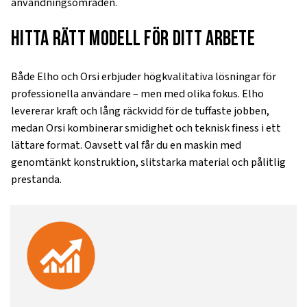
användningsområden.
Hitta rätt modell för ditt arbete
Både Elho och Orsi erbjuder högkvalitativa lösningar för
professionella användare – men med olika fokus. Elho
levererar kraft och lång räckvidd för de tuffaste jobben,
medan Orsi kombinerar smidighet och teknisk finess i ett
lättare format. Oavsett val får du en maskin med
genomtänkt konstruktion, slitstarka material och pålitlig
prestanda.