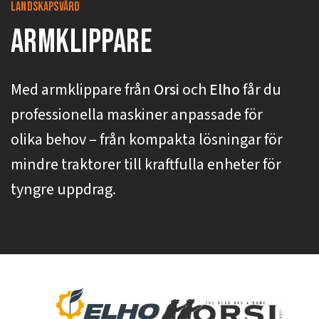
landskapsvård
Armklippare
Med armklippare från
Orsi
och
Elho
får du
professionella maskiner anpassade för
olika behov – från kompakta lösningar för
mindre traktorer till kraftfulla enheter för
tyngre uppdrag.