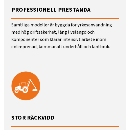
PROFESSIONELL PRESTANDA
Samtliga modeller är byggda för yrkesanvändning
med hög driftsäkerhet, lång livslängd och
komponenter som klarar intensivt arbete inom
entreprenad, kommunalt underhåll och lantbruk.
STOR RÄCKVIDD