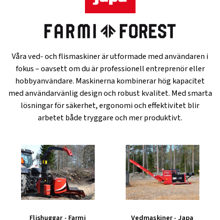
Våra ved- och flismaskiner är utformade med användaren i
fokus – oavsett om du är professionell entreprenör eller
hobbyanvändare. Maskinerna kombinerar hög kapacitet
med användarvänlig design och robust kvalitet. Med smarta
lösningar för säkerhet, ergonomi och effektivitet blir
arbetet både tryggare och mer produktivt.
Flishuggar - Farmi
Vedmaskiner - Japa