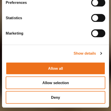
Preferences
Statistics
Marketing
Show details
Allow all
Allow selection
Deny