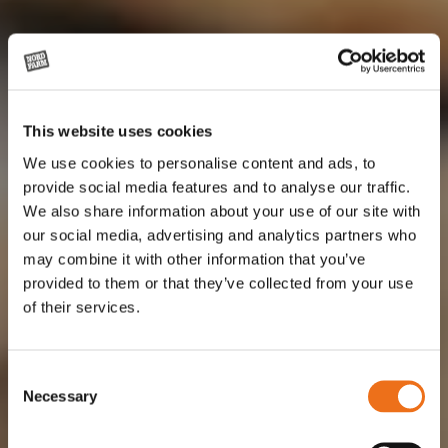
This website uses cookies
We use cookies to personalise content and ads, to
provide social media features and to analyse our traffic.
We also share information about your use of our site with
our social media, advertising and analytics partners who
may combine it with other information that you’ve
provided to them or that they’ve collected from your use
of their services.
Consent
Necessary
Selection