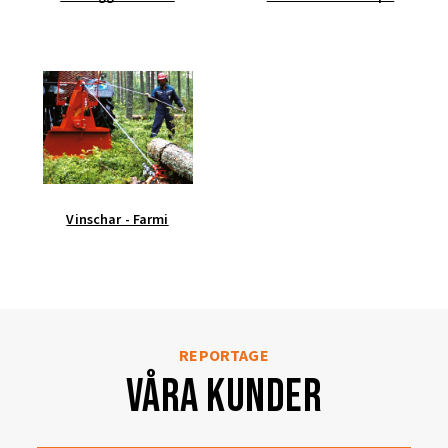
Vinschar - Farmi
REPORTAGE
Våra kunder