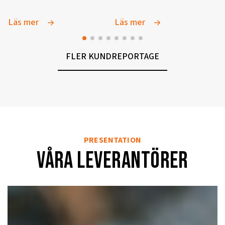
Läs mer
Läs mer
FLER KUNDREPORTAGE
PRESENTATION
Våra LEVERANTÖRER