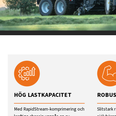
HÖG LASTKAPACITET
ROBUS
Med RapidStream-komprimering och
Slitstark 