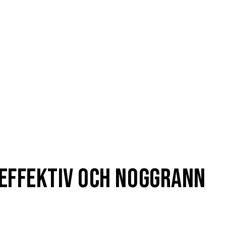
 effektiv och noggrann