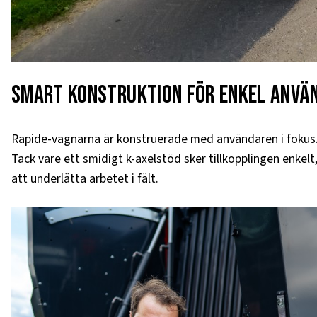
Smart konstruktion för enkel anvä
Rapide-vagnarna är konstruerade med användaren i fokus. D
Tack vare ett smidigt k-axelstöd sker tillkopplingen enkelt,
att underlätta arbetet i fält.