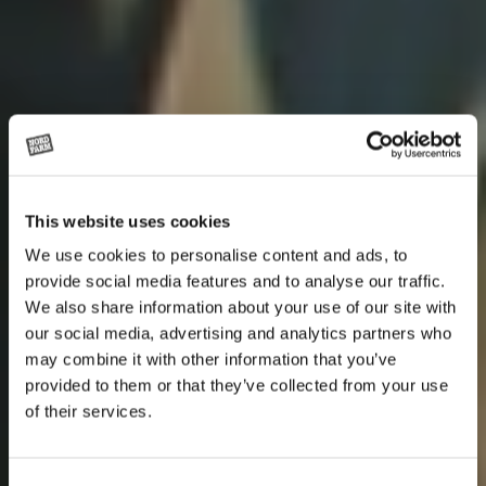
This website uses cookies
We use cookies to personalise content and ads, to
provide social media features and to analyse our traffic.
We also share information about your use of our site with
our social media, advertising and analytics partners who
may combine it with other information that you’ve
provided to them or that they’ve collected from your use
of their services.