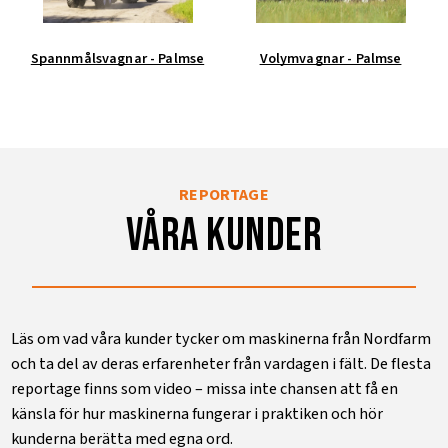
Spannmålsvagnar - Palmse
Volymvagnar - Palmse
REPORTAGE
Våra kunder
Läs om vad våra kunder tycker om maskinerna från Nordfarm
och ta del av deras erfarenheter från vardagen i fält. De flesta
reportage finns som video – missa inte chansen att få en
känsla för hur maskinerna fungerar i praktiken och hör
kunderna berätta med egna ord.