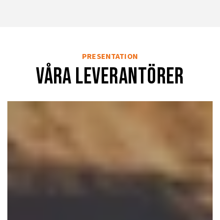
PRESENTATION
Våra LEVERANTÖRER