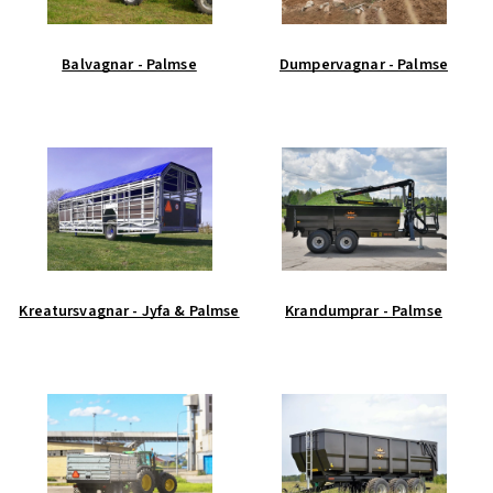
Balvagnar - Palmse
Dumpervagnar - Palmse
Kreatursvagnar - Jyfa & Palmse
Krandumprar - Palmse