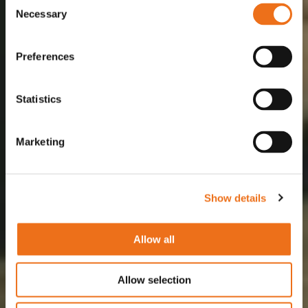
Consent
Necessary
Selection
Preferences
Statistics
Marketing
Show details
Allow all
Allow selection