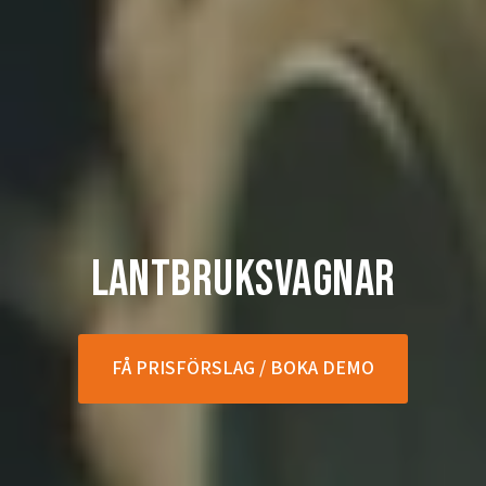
Lantbruksvagnar
FÅ PRISFÖRSLAG / BOKA DEMO