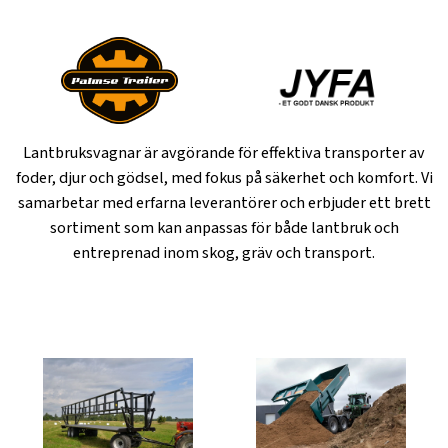
Lantbruksvagnar är avgörande för effektiva transporter av
foder, djur och gödsel, med fokus på säkerhet och komfort. Vi
samarbetar med erfarna leverantörer och erbjuder ett brett
sortiment som kan anpassas för både lantbruk och
entreprenad inom skog, gräv och transport.