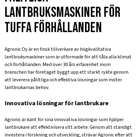
lantbruksmaskiner för
tuffa förhållanden
Agronic Oy är en finsk tillverkare av högkvalitativa
lantbruksmaskiner som är utformade för att tåla alla klimat
och förhållanden. Med över 30 års erfarenhet inom
branschen har företaget byggt upp ett starkt rykte genom
att leverera pålitliga och effektiva lösningar som möter
lantbrukarnas behov.
Innovativa lösningar för lantbrukare
Agronic är känt för sina innovativa lösningar som hjälper
lantbrukare att effektivisera sitt arbete. Genom att ständigt
investera i forskning och utveckling, strävar Agronic efter att