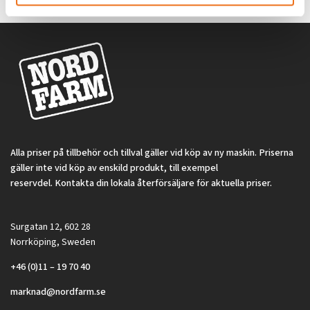
Alla priser på tillbehör och tillval gäller vid köp av ny maskin. Priserna
gäller inte vid köp av enskild produkt, till exempel
reservdel. Kontakta din lokala återförsäljare för aktuella priser.
Surgatan 12, 602 28
Norrköping, Sweden
+46 (0)11 – 19 70 40
marknad@nordfarm.se