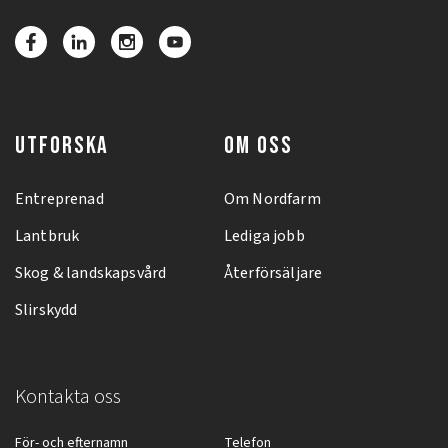
UTFORSKA
OM OSS
Entreprenad
Om Nordfarm
Lantbruk
Lediga jobb
Skog & landskapsvård
Återförsäljare
Slirskydd
Kontakta oss