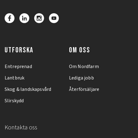
UTFORSKA
OM OSS
Entreprenad
Om Nordfarm
Lantbruk
Lediga jobb
Skog & landskapsvård
Återförsäljare
Slirskydd
Kontakta oss