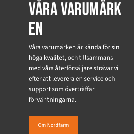
VÅRA VARUMÄRK
EN
Våra varumärken är kända för sin
höga kvalitet, och tillsammans
med våra återförsäljare strävar vi
efter att leverera en service och
support som överträffar
förväntningarna.
Om Nordfarm