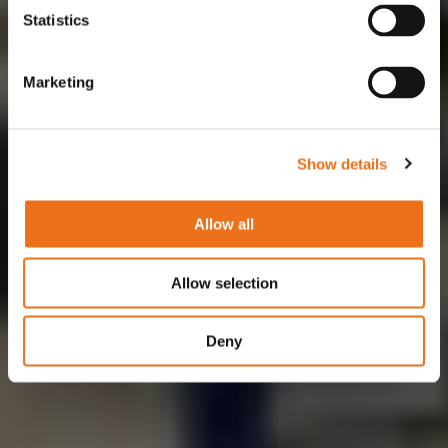
Statistics
Marketing
Show details
Allow all
Allow selection
Deny