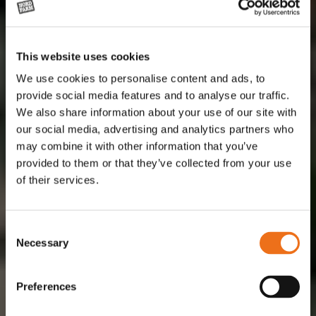
This website uses cookies
We use cookies to personalise content and ads, to
provide social media features and to analyse our traffic.
We also share information about your use of our site with
our social media, advertising and analytics partners who
may combine it with other information that you’ve
provided to them or that they’ve collected from your use
of their services.
Consent
Necessary
Selection
Preferences