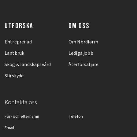
UTFORSKA
OM OSS
Entreprenad
Om Nordfarm
Lantbruk
Lediga jobb
Skog & landskapsvård
Återförsäljare
Slirskydd
Kontakta oss