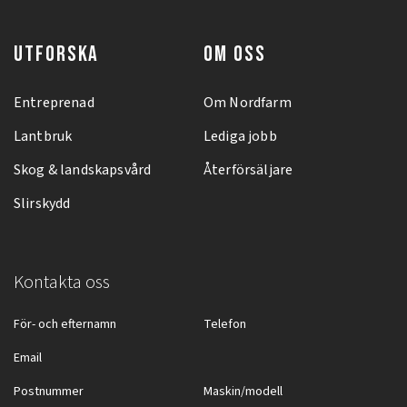
UTFORSKA
OM OSS
Entreprenad
Om Nordfarm
Lantbruk
Lediga jobb
Skog & landskapsvård
Återförsäljare
Slirskydd
Kontakta oss