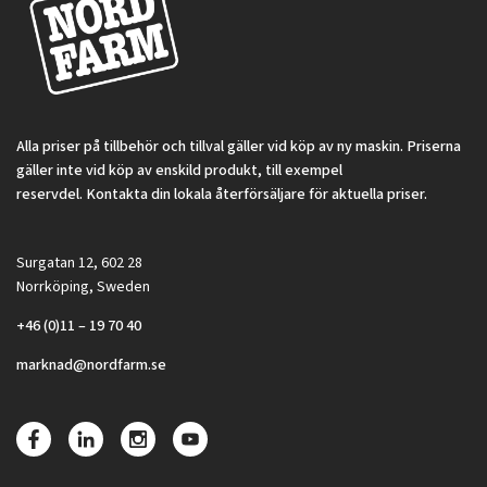
Alla priser på tillbehör och tillval gäller vid köp av ny maskin. Priserna
gäller inte vid köp av enskild produkt, till exempel
reservdel. Kontakta din lokala återförsäljare för aktuella priser.
Surgatan 12, 602 28
Norrköping, Sweden
+46 (0)11 – 19 70 40
marknad@nordfarm.se