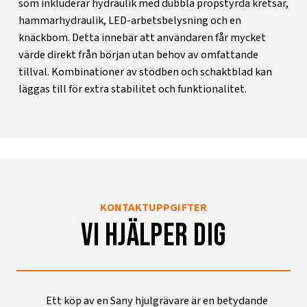
som inkluderar hydraulik med dubbla propstyrda kretsar,
hammarhydraulik, LED-arbetsbelysning och en
knäckbom. Detta innebär att användaren får mycket
värde direkt från början utan behov av omfattande
tillval. Kombinationer av stödben och schaktblad kan
läggas till för extra stabilitet och funktionalitet.
KONTAKTUPPGIFTER
vi hjälper dig
Ett köp av en Sany hjulgrävare är en betydande