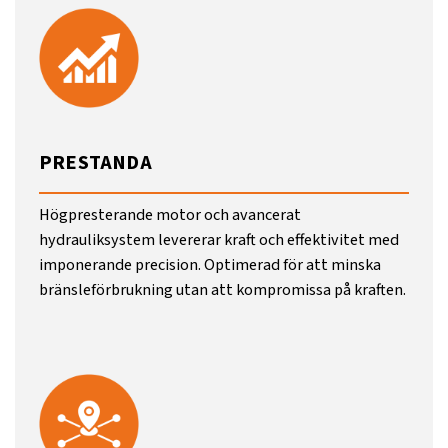
PRESTANDA
Högpresterande motor och avancerat
hydrauliksystem levererar kraft och effektivitet med
imponerande precision. Optimerad för att minska
bränsleförbrukning utan att kompromissa på kraften.