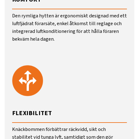
Den rymliga hytten är ergonomiskt designad med ett
luftfjädrat förarsäte, enkel åtkomst till reglage och
integrerad luftkonditionering för att hålla föraren
bekväm hela dagen.
FLEXIBILITET
Knäckbommen förbättrar räckvidd, sikt och
stabilitet vid tunga lyft, samtidigt som den gör