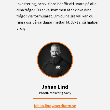
investering, och vi finns här för att svara på alla
dina frågor. Du är välkommen att skicka dina
frågor via formuläret. Om du hellre vill kan du
ringa oss på vardagar mellan kl. 08–17, så hjälper
vi dig.
Johan Lind
Produktansvarig Sany
johan.lind@nordfarm.se