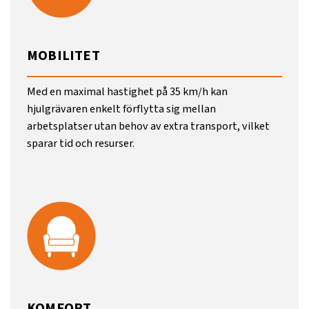
MOBILITET
Med en maximal hastighet på 35 km/h kan
hjulgrävaren enkelt förflytta sig mellan
arbetsplatser utan behov av extra transport, vilket
sparar tid och resurser.
KOMFORT