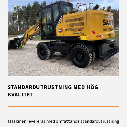
STANDARDUTRUSTNING MED HÖG
KVALITET
Maskinen levereras med omfattande standardutrustning