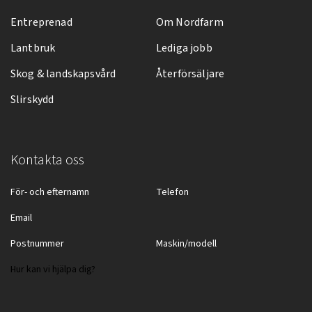
Entreprenad
Om Nordfarm
Lantbruk
Lediga jobb
Skog & landskapsvård
Återförsäljare
Slirskydd
Kontakta oss