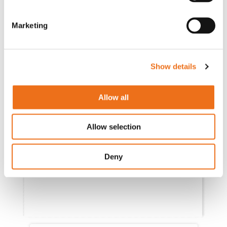
Marketing
Show details
Allow all
Allow selection
Deny