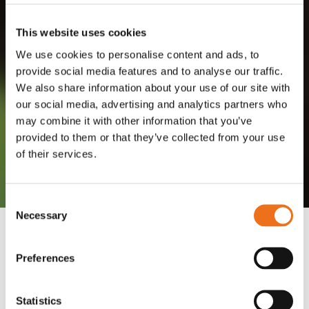
This website uses cookies
We use cookies to personalise content and ads, to
provide social media features and to analyse our traffic.
We also share information about your use of our site with
our social media, advertising and analytics partners who
may combine it with other information that you’ve
provided to them or that they’ve collected from your use
of their services.
Consent
Necessary
Selection
Klicka upp i helskärmsläge!
Preferences
Statistics