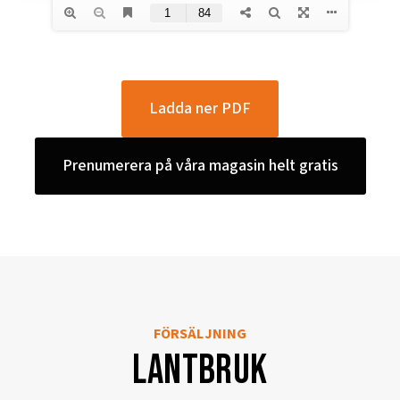
Ladda ner PDF
Prenumerera på våra magasin helt gratis
FÖRSÄLJNING
Lantbruk