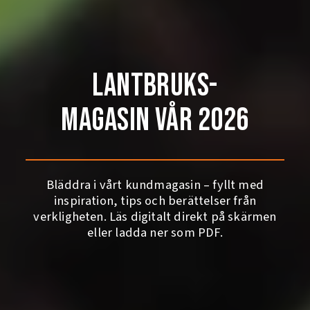
Lantbruks-
magasin vår 2026
Bläddra i vårt kundmagasin – fyllt med
inspiration, tips och berättelser från
verkligheten. Läs digitalt direkt på skärmen
eller ladda ner som PDF.