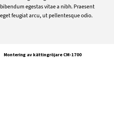
bibendum egestas vitae a nibh. Praesent
eget feugiat arcu, ut pellentesque odio.
Montering av kättingröjare CM-1700