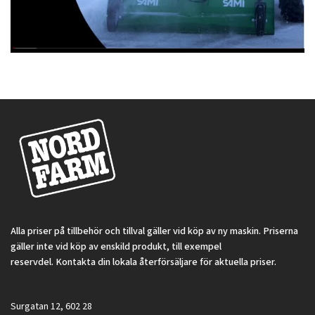
Alla priser på tillbehör och tillval gäller vid köp av ny maskin. Priserna
gäller inte vid köp av enskild produkt, till exempel
reservdel. Kontakta din lokala återförsäljare för aktuella priser.
Surgatan 12, 602 28