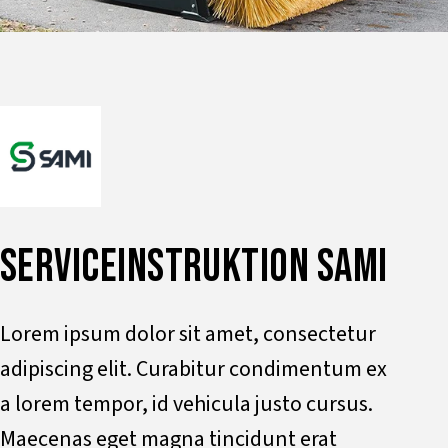
SERVICEINSTRUKTION SAMI
Lorem ipsum dolor sit amet, consectetur
adipiscing elit. Curabitur condimentum ex
a lorem tempor, id vehicula justo cursus.
Maecenas eget magna tincidunt erat