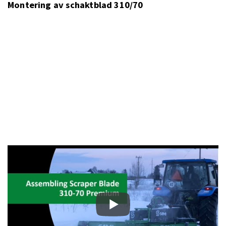
Montering av schaktblad 310/70