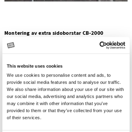
Montering av extra sidoborstar CB-2000
This website uses cookies
We use cookies to personalise content and ads, to
provide social media features and to analyse our traffic.
We also share information about your use of our site with
our social media, advertising and analytics partners who
may combine it with other information that you’ve
provided to them or that they’ve collected from your use
of their services.