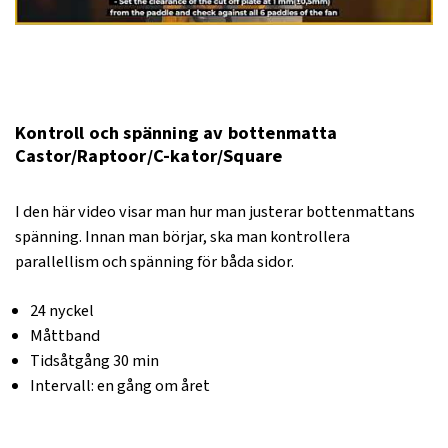
Kontroll och spänning av bottenmatta
Castor/Raptoor/C-kator/Square
I den här video visar man hur man justerar bottenmattans
spänning. Innan man börjar, ska man kontrollera
parallellism och spänning för båda sidor.
24 nyckel
Måttband
Tidsåtgång 30 min
Intervall: en gång om året