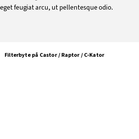
eget feugiat arcu, ut pellentesque odio.
Filterbyte på Castor / Raptor / C-Kator