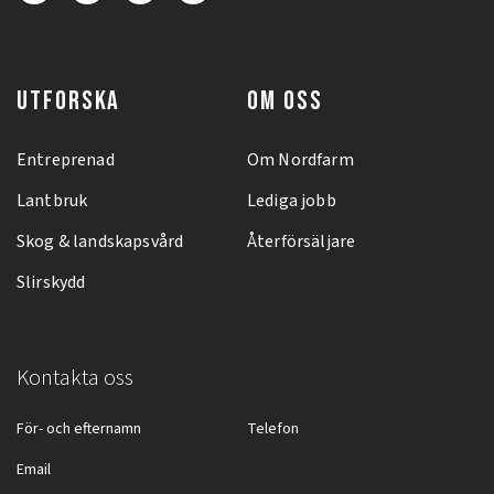
UTFORSKA
OM OSS
Entreprenad
Om Nordfarm
Lantbruk
Lediga jobb
Skog & landskapsvård
Återförsäljare
Slirskydd
Kontakta oss