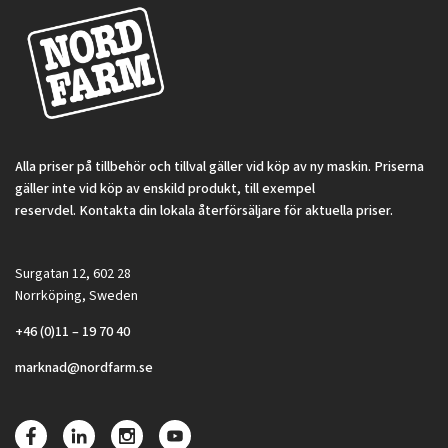
Alla priser på tillbehör och tillval gäller vid köp av ny maskin. Priserna
gäller inte vid köp av enskild produkt, till exempel
reservdel. Kontakta din lokala återförsäljare för aktuella priser.
Surgatan 12, 602 28
Norrköping, Sweden
+46 (0)11 – 19 70 40
marknad@nordfarm.se