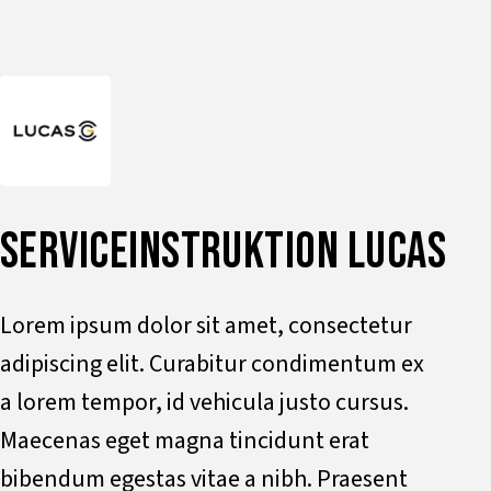
SERVICEINSTRUKTION LUCAS
Lorem ipsum dolor sit amet, consectetur
adipiscing elit. Curabitur condimentum ex
a lorem tempor, id vehicula justo cursus.
Maecenas eget magna tincidunt erat
bibendum egestas vitae a nibh. Praesent