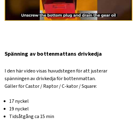
Spänning av bottenmattans drivkedja
I den här video visas huvudstegen för att justerar
spänningen av drivkedja för bottenmattan.
Gäller för Castor / Raptor / C-kator / Square:
17 nyckel
19 nyckel
Tidsåtgång ca 15 min