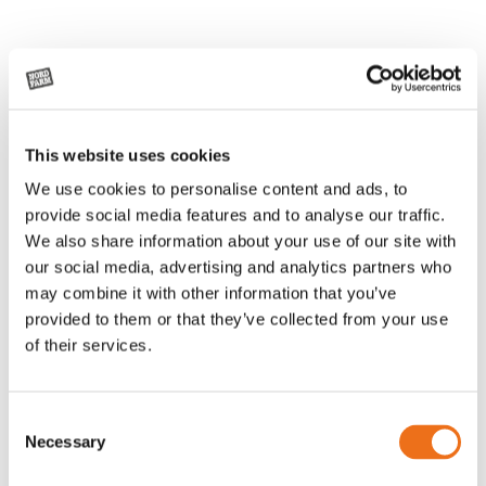
This website uses cookies
We use cookies to personalise content and ads, to
provide social media features and to analyse our traffic.
We also share information about your use of our site with
our social media, advertising and analytics partners who
may combine it with other information that you’ve
provided to them or that they’ve collected from your use
of their services.
Consent
Necessary
Selection