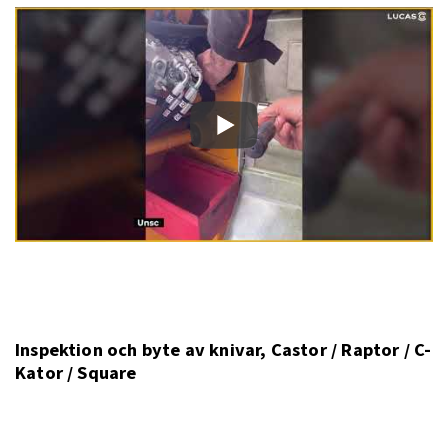
Inspektion och byte av knivar, Castor / Raptor / C-
Kator / Square