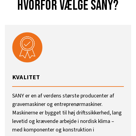
Hvorfor vælge SANY?
KVALITET
SANY er en af verdens største producenter af
gravemaskiner og entreprenørmaskiner.
Maskinerne er bygget til høj driftssikkerhed, lang
levetid og krævende arbejde i nordisk klima –
med komponenter og konstruktion i