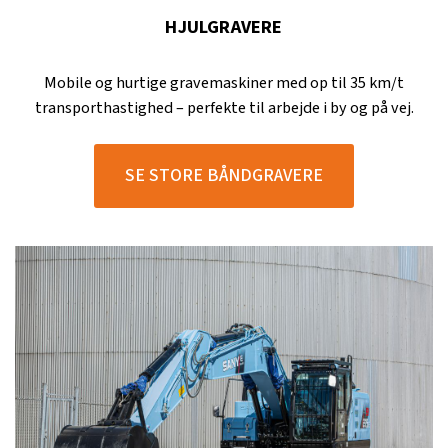
HJULGRAVERE
Mobile og hurtige gravemaskiner med op til 35 km/t
transporthastighed – perfekte til arbejde i by og på vej.
SE STORE BÅNDGRAVERE