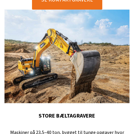
STORE BÆLTAGRAVERE
Maskiner på 23,5–40 ton, bygget til tunge opgaver hvor