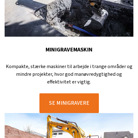
MINIGRAVEMASKIN
Kompakte, stærke maskiner til arbejde i trange områder og
mindre projekter, hvor god manøvredygtighed og
effektivitet er vigtig.
SE MINIGRAVERE