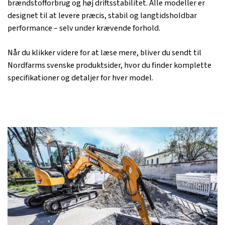
brændstofforbrug og høj driftsstabilitet. Alle modeller er
designet til at levere præcis, stabil og langtidsholdbar
performance – selv under krævende forhold.
Når du klikker videre for at læse mere, bliver du sendt til
Nordfarms svenske produktsider, hvor du finder komplette
specifikationer og detaljer for hver model.