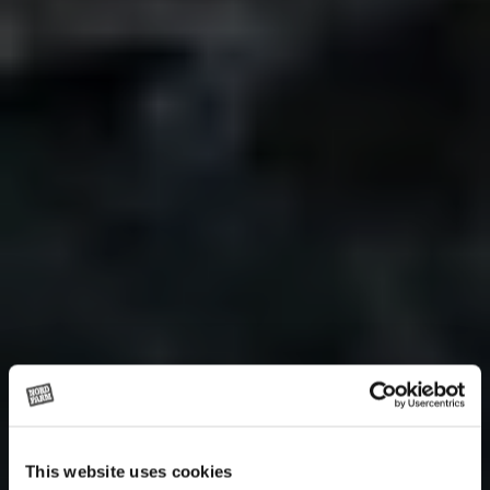
This website uses cookies