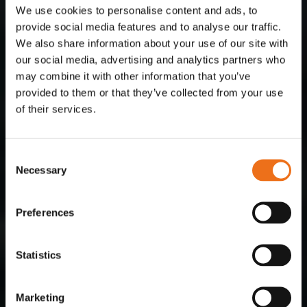
We use cookies to personalise content and ads, to
provide social media features and to analyse our traffic.
We also share information about your use of our site with
our social media, advertising and analytics partners who
may combine it with other information that you’ve
provided to them or that they’ve collected from your use
of their services.
Consent
Necessary
Selection
Preferences
Statistics
Marketing