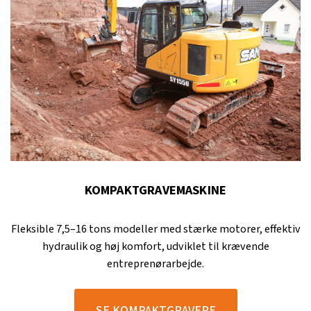
KOMPAKTGRAVEMASKINE
Fleksible 7,5–16 tons modeller med stærke motorer, effektiv
hydraulik og høj komfort, udviklet til krævende
entreprenørarbejde.
SE KOMPAKTGRAVERE