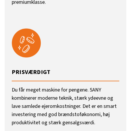
premiumklasse.
PRISVÆRDIGT
Du får meget maskine for pengene. SANY
kombinerer moderne teknik, stærk ydeevne og
lave samlede ejeromkostninger. Det er en smart
investering med god brændstoføkonomi, høj
produktivitet og stærk gensalgsværdi.