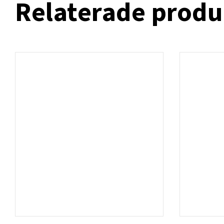
Relaterade produ