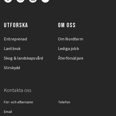
UTFORSKA
OM OSS
Entreprenad
Om Nordfarm
Lantbruk
Lediga jobb
Skog & landskapsvård
Återförsäljare
Slirskydd
Kontakta oss