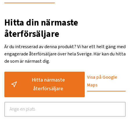
Hitta din närmaste
återförsäljare
Är du intresserad av denna produkt? Vi har ett helt gäng med
engagerade återförsäljare över hela Sverige. Här kan du hitta
de som är närmast dig.
Visa på Google
Hitta närmaste
Maps
återförsäljare