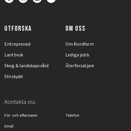
UTFORSKA
OM OSS
Entreprenad
Om Nordfarm
Lantbruk
Lediga jobb
Skog & landskapsvård
Återförsäljare
Slirskydd
Kontakta oss