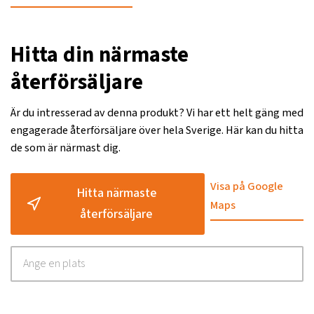
Hitta din närmaste
återförsäljare
Är du intresserad av denna produkt? Vi har ett helt gäng med
engagerade återförsäljare över hela Sverige. Här kan du hitta
de som är närmast dig.
Visa på Google
Hitta närmaste
Maps
återförsäljare