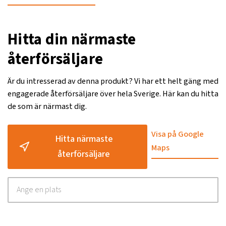
Hitta din närmaste
återförsäljare
Är du intresserad av denna produkt? Vi har ett helt gäng med
engagerade återförsäljare över hela Sverige. Här kan du hitta
de som är närmast dig.
Visa på Google
Hitta närmaste
Maps
återförsäljare