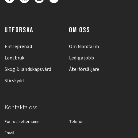
UTFORSKA
OM OSS
Entreprenad
Om Nordfarm
Lantbruk
Lediga jobb
Skog & landskapsvård
Återförsäljare
Slirskydd
Kontakta oss