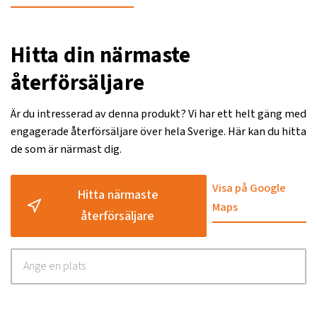
Hitta din närmaste
återförsäljare
Är du intresserad av denna produkt? Vi har ett helt gäng med
engagerade återförsäljare över hela Sverige. Här kan du hitta
de som är närmast dig.
Visa på Google
Hitta närmaste
Maps
återförsäljare