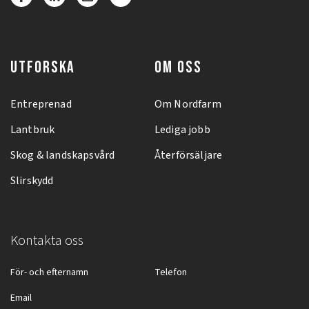
UTFORSKA
OM OSS
Entreprenad
Om Nordfarm
Lantbruk
Lediga jobb
Skog & landskapsvård
Återförsäljare
Slirskydd
Kontakta oss