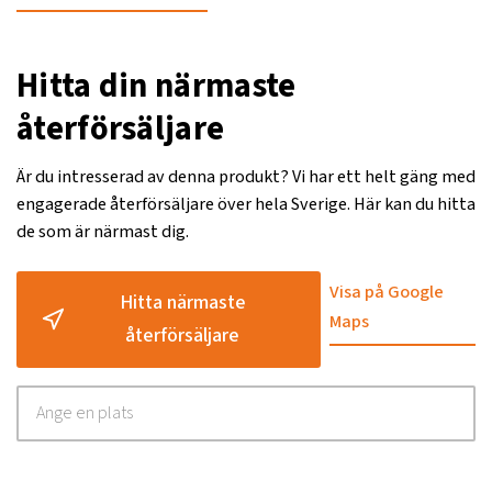
Hitta din närmaste
återförsäljare
Är du intresserad av denna produkt? Vi har ett helt gäng med
engagerade återförsäljare över hela Sverige. Här kan du hitta
de som är närmast dig.
Visa på Google
Hitta närmaste
Maps
återförsäljare