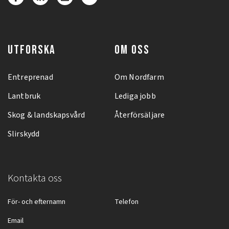
UTFORSKA
OM OSS
Entreprenad
Om Nordfarm
Lantbruk
Lediga jobb
Skog & landskapsvård
Återförsäljare
Slirskydd
Kontakta oss