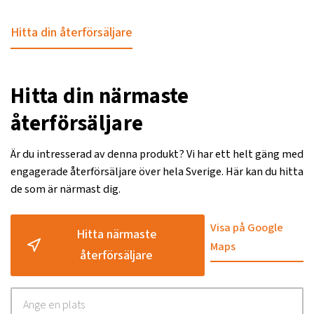
Hitta din återförsäljare
Hitta din närmaste
återförsäljare
Är du intresserad av denna produkt? Vi har ett helt gäng med
engagerade återförsäljare över hela Sverige. Här kan du hitta
de som är närmast dig.
Visa på Google
Hitta närmaste
Maps
återförsäljare