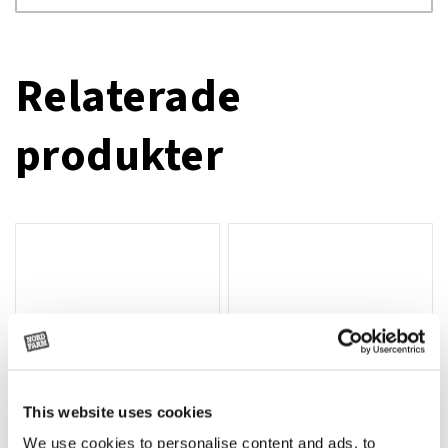
Relaterade
produkter
This website uses cookies
We use cookies to personalise content and ads, to