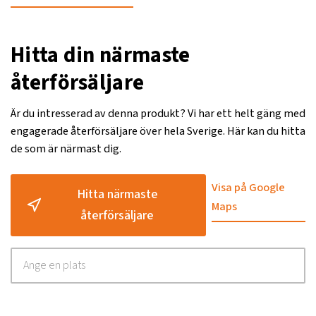
Hitta din närmaste
återförsäljare
Är du intresserad av denna produkt? Vi har ett helt gäng med
engagerade återförsäljare över hela Sverige. Här kan du hitta
de som är närmast dig.
Visa på Google
Hitta närmaste
Maps
återförsäljare