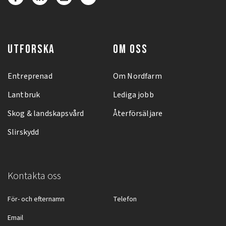
UTFORSKA
OM OSS
Entreprenad
Om Nordfarm
Lantbruk
Lediga jobb
Skog & landskapsvård
Återförsäljare
Slirskydd
Kontakta oss