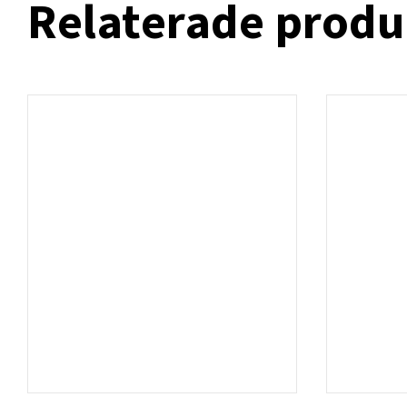
Relaterade produ