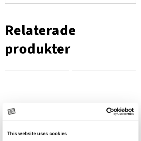
Relaterade
produkter
This website uses cookies