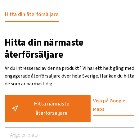
Hitta din återförsäljare
Hitta din närmaste
återförsäljare
Är du intresserad av denna produkt? Vi har ett helt gäng med
engagerade återförsäljare över hela Sverige. Här kan du hitta
de som är närmast dig.
Visa på Google
Hitta närmaste
Maps
återförsäljare