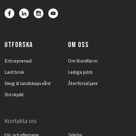
UTFORSKA
OM OSS
Entreprenad
Om Nordfarm
Lantbruk
Lediga jobb
Skog & landskapsvård
Återförsäljare
Slirskydd
Kontakta oss