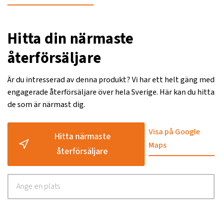
Hitta din närmaste
återförsäljare
Är du intresserad av denna produkt? Vi har ett helt gäng med
engagerade återförsäljare över hela Sverige. Här kan du hitta
de som är närmast dig.
Visa på Google
Hitta närmaste
Maps
återförsäljare