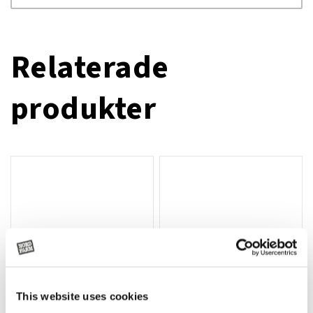
Relaterade
produkter
This website uses cookies