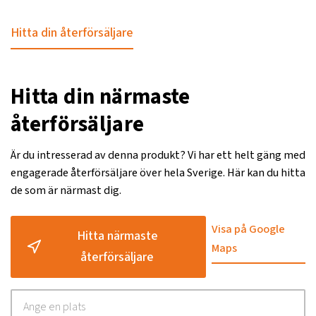
Hitta din återförsäljare
Hitta din närmaste
återförsäljare
Är du intresserad av denna produkt? Vi har ett helt gäng med
engagerade återförsäljare över hela Sverige. Här kan du hitta
de som är närmast dig.
Visa på Google
Hitta närmaste
Maps
återförsäljare