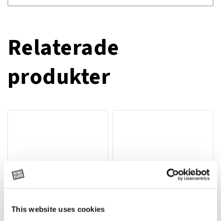
Relaterade
produkter
This website uses cookies