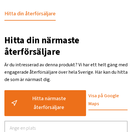
Hitta din återförsäljare
Hitta din närmaste
återförsäljare
Är du intresserad av denna produkt? Vi har ett helt gäng med
engagerade återförsäljare över hela Sverige. Här kan du hitta
de som är närmast dig.
Visa på Google
Hitta närmaste
Maps
återförsäljare