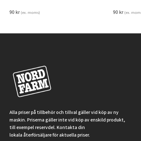
90
kr
90
kr
(ex. moms)
(ex. mom
Alla priser på tillbehör och tillval gäller vid köp av ny
maskin. Priserna gäller inte vid köp av enskild produkt,
till exempel reservdel. Kontakta din
lokala återförsäljare för aktuella priser.