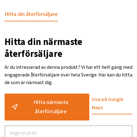
Hitta din återförsäljare
Hitta din närmaste
återförsäljare
Är du intresserad av denna produkt? Vi har ett helt gäng med
engagerade återförsäljare över hela Sverige. Här kan du hitta
de som är närmast dig.
Visa på Google
Hitta närmaste
Maps
återförsäljare