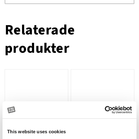
Relaterade
produkter
This website uses cookies