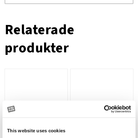
Relaterade
produkter
This website uses cookies