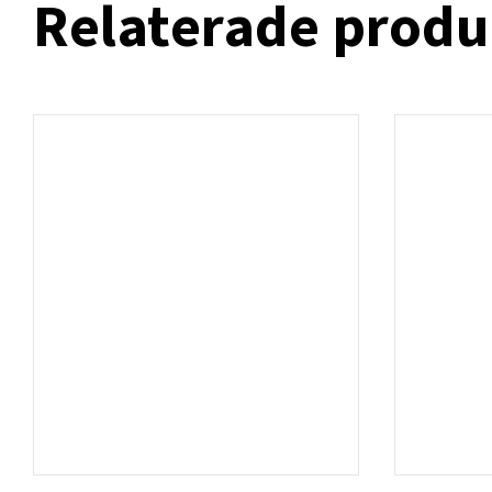
Relaterade produ