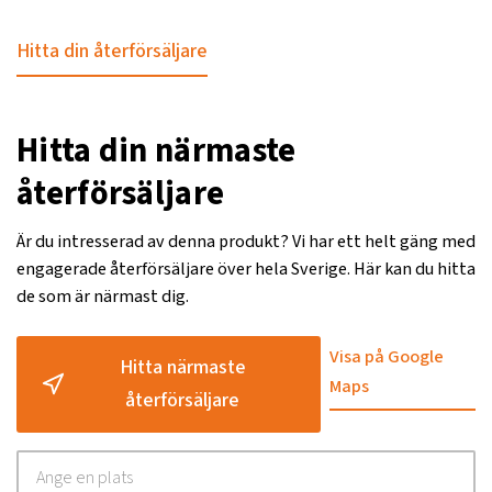
Hitta din återförsäljare
Hitta din närmaste
återförsäljare
Är du intresserad av denna produkt? Vi har ett helt gäng med
engagerade återförsäljare över hela Sverige. Här kan du hitta
de som är närmast dig.
Visa på Google
Hitta närmaste
Maps
återförsäljare