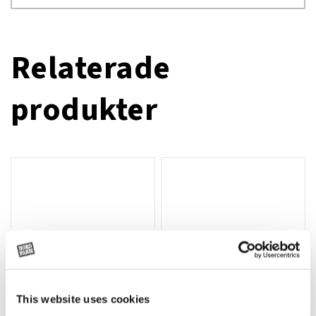
Relaterade
produkter
This website uses cookies