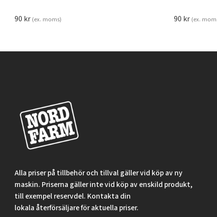
90
kr
90
kr
(ex. moms)
(ex. mom
Alla priser på tillbehör och tillval gäller vid köp av ny
maskin. Priserna gäller inte vid köp av enskild produkt,
till exempel reservdel. Kontakta din
lokala återförsäljare för aktuella priser.