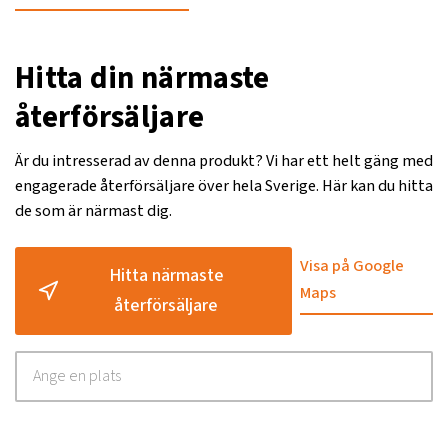
Hitta din närmaste
återförsäljare
Är du intresserad av denna produkt? Vi har ett helt gäng med
engagerade återförsäljare över hela Sverige. Här kan du hitta
de som är närmast dig.
Visa på Google
Hitta närmaste
Maps
återförsäljare