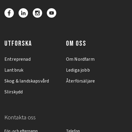
UTFORSKA
OM OSS
Entreprenad
Om Nordfarm
Lantbruk
Lediga jobb
Skog & landskapsvård
Återförsäljare
Slirskydd
Kontakta oss