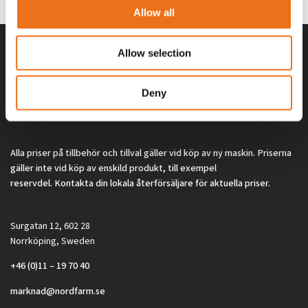
Allow all
Allow selection
Deny
Alla priser på tillbehör och tillval gäller vid köp av ny maskin. Priserna
gäller inte vid köp av enskild produkt, till exempel
reservdel. Kontakta din lokala återförsäljare för aktuella priser.
Surgatan 12, 602 28
Norrköping, Sweden
+46 (0)11 – 19 70 40
marknad@nordfarm.se