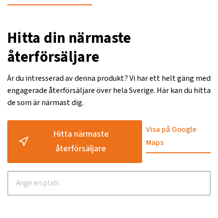
Hitta din närmaste
återförsäljare
Är du intresserad av denna produkt? Vi har ett helt gäng med
engagerade återförsäljare över hela Sverige. Här kan du hitta
de som är närmast dig.
Visa på Google
Hitta närmaste
Maps
återförsäljare