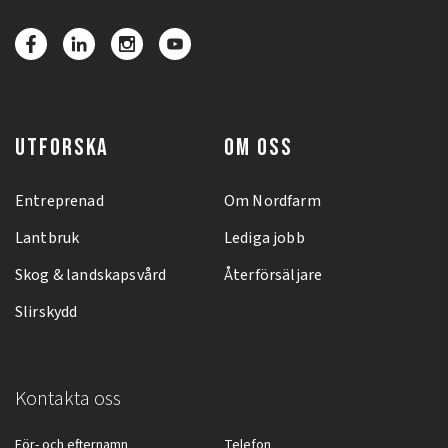
UTFORSKA
OM OSS
Entreprenad
Om Nordfarm
Lantbruk
Lediga jobb
Skog & landskapsvård
Återförsäljare
Slirskydd
Kontakta oss