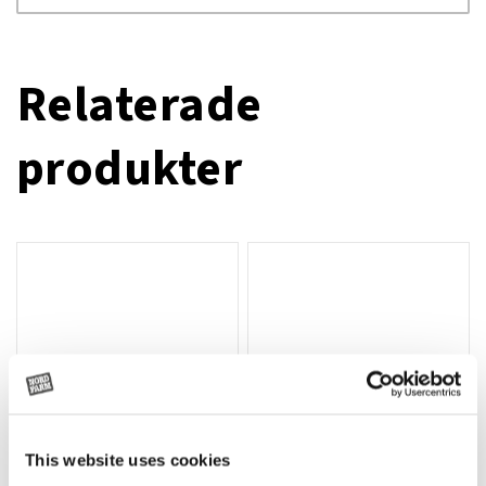
Relaterade
produkter
This website uses cookies