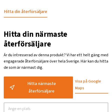
Hitta din återförsäljare
Hitta din närmaste
återförsäljare
Är du intresserad av denna produkt? Vi har ett helt gäng med
engagerade återförsäljare över hela Sverige. Här kan du hitta
de som är närmast dig.
Visa på Google
Hitta närmaste
Maps
återförsäljare