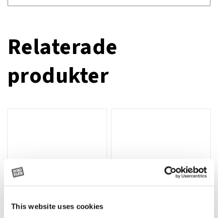
Relaterade
produkter
This website uses cookies