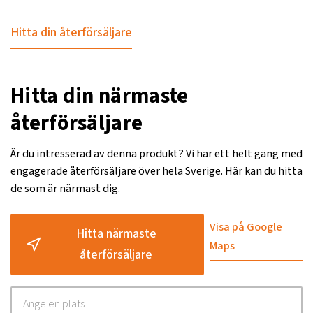
Hitta din återförsäljare
Hitta din närmaste
återförsäljare
Är du intresserad av denna produkt? Vi har ett helt gäng med
engagerade återförsäljare över hela Sverige. Här kan du hitta
de som är närmast dig.
Visa på Google
Hitta närmaste
Maps
återförsäljare