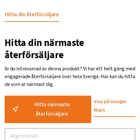
Hitta din återförsäljare
Hitta din närmaste
återförsäljare
Är du intresserad av denna produkt? Vi har ett helt gäng med
engagerade återförsäljare över hela Sverige. Här kan du hitta
de som är närmast dig.
Visa på Google
Hitta närmaste
Maps
återförsäljare