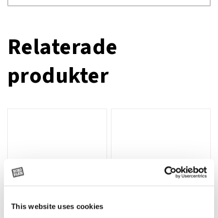
Relaterade
produkter
This website uses cookies