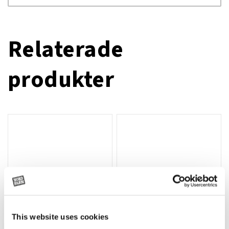
Relaterade
produkter
This website uses cookies