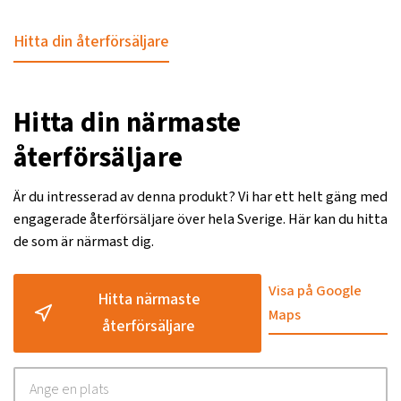
Hitta din återförsäljare
Hitta din närmaste
återförsäljare
Är du intresserad av denna produkt? Vi har ett helt gäng med
engagerade återförsäljare över hela Sverige. Här kan du hitta
de som är närmast dig.
Visa på Google
Hitta närmaste
Maps
återförsäljare