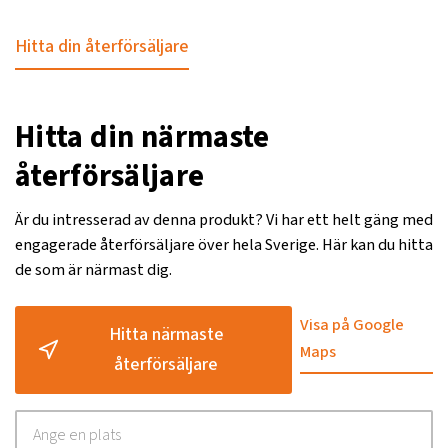
Hitta din återförsäljare
Hitta din närmaste
återförsäljare
Är du intresserad av denna produkt? Vi har ett helt gäng med
engagerade återförsäljare över hela Sverige. Här kan du hitta
de som är närmast dig.
Visa på Google
Hitta närmaste
Maps
återförsäljare