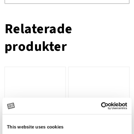
Relaterade
produkter
This website uses cookies